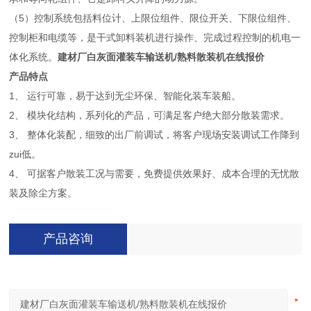
（5）控制系统包括料位计、上限位组件、限位开关、下限位组件、
控制柜和电缆等，是干式卸料装机进行操作、完成过程控制的机电一
体化系统。
建材厂白灰面灌装车输送机/熟料散装机在线报价
产品特点
1、 运行可靠，易于达到无尘环保、智能化装车装船。
2、 模块化结构，系列化的产品，可满足客户绝大部分散装需求。
3、 整体化装配，细致的出厂前调试，将客户现场安装调试工作降到
zui低。
4、 可据客户散装工况与需要，免费提供效果好、成本合理的无忧散
装及除尘方案。
产品咨询