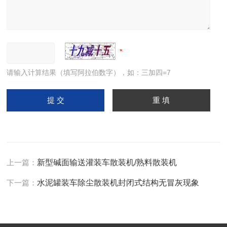
请输入计算结果（填写阿拉伯数字），如：三加四=7
上一篇：
新型碱面输送灌装车散装机/熟料散装机
下一篇：
水泥罐装车除尘散装机封闭式结构无冒灰现象