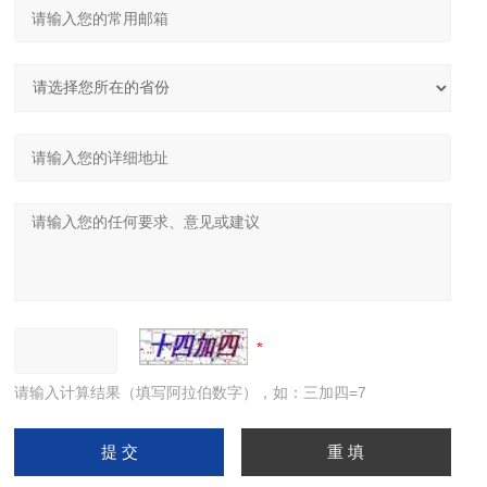
请输入计算结果（填写阿拉伯数字），如：三加四=7