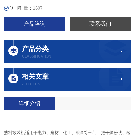
访 问 量：
1607
产品咨询
联系我们
产品分类
CLASSIFICATION
相关文章
ARTICLES
详细介绍
熟料散装机适用于电力、建材、化工、粮食等部门，把干燥粉状、粒