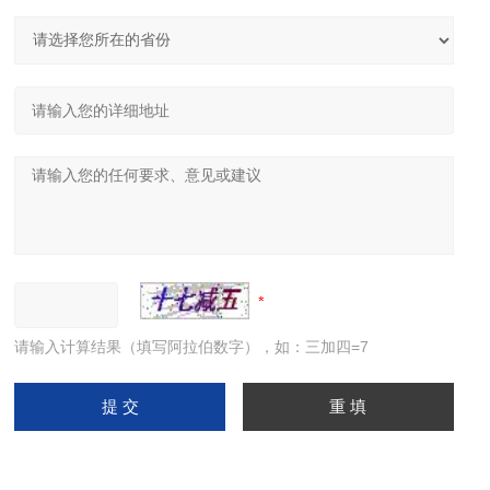
请输入计算结果（填写阿拉伯数字），如：三加四=7