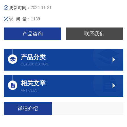
更新时间：
2024-11-21
访 问 量：
1138
产品咨询
联系我们
产品分类
CLASSIFICATION
相关文章
ARTICLES
详细介绍