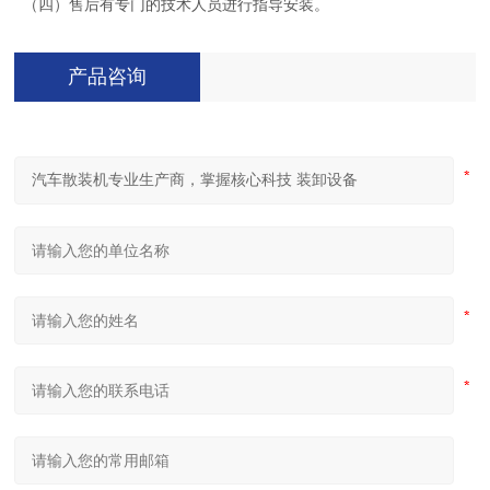
（四）售后有专门的技术人员进行指导安装。
产品咨询