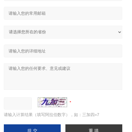
请输入计算结果（填写阿拉伯数字），如：三加四=7