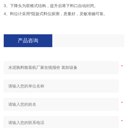
3、下降头为双锥式结构，提升后将下料口自动封闭。
4、料位计采用*阻旋式料位探测，质量好，灵敏准确可靠。
产品咨询