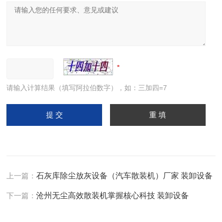
请输入计算结果（填写阿拉伯数字），如：三加四=7
上一篇：
石灰库除尘放灰设备（汽车散装机）厂家 装卸设备
下一篇：
沧州无尘高效散装机掌握核心科技 装卸设备