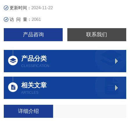
更新时间：
2024-11-22
访 问 量：
2061
产品咨询
联系我们
产品分类
CLASSIFICATION
相关文章
ARTICLES
详细介绍